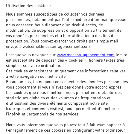
Utilisation des cookies :
Nous sommes susceptibles de collecter vos données
personnelles, notamment par l’intermédiaire d’un mail que vous
nous adressez. Vous disposez d’un droit d’accès, de
modification, de suppression et d’opposition au traitement de
vos données personnelles et à leur utilisation à des fins de
prospection. Vous pouvez exercer vos droits par simple mail
envoyé à welcome@masson-agencement.com
Lorsque vous naviguez sur
www.masson-agencement.com
le site
est susceptible de déposer des « cookies », fichiers textes très
simples, sur votre ordinateur.
Ces cookies enregistrent uniquement des informations relatives
à votre navigation sur notre site.
En aucun cas, ils ne pourront collecter des données personnelles
vous concernant si vous n’avez pas donné votre accord exprès.
Les cookies que nous émettons nous permettent d’établir des
statistiques globales et des volumes de fréquentation et
d’utilisation des divers éléments composant notre site
(rubriques et contenus visités), nous permettant d’améliorer
l’intérêt et l’ergonomie de nos services.
Nous vous informons que vous pouvez tout à fait vous opposer à
l’enregistrement de ces cookies en configurant votre ordinateur