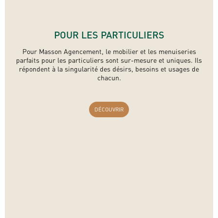
POUR LES PARTICULIERS
Pour Masson Agencement, le mobilier et les menuiseries
parfaits pour les particuliers sont sur-mesure et uniques. Ils
répondent à la singularité des désirs, besoins et usages de
chacun.
DÉCOUVRIR