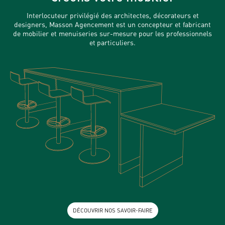
Interlocuteur privilégié des architectes, décorateurs et
designers, Masson Agencement est un concepteur et fabricant
de mobilier et menuiseries sur-mesure pour les professionnels
et particuliers.
DÉCOUVRIR NOS SAVOIR-FAIRE