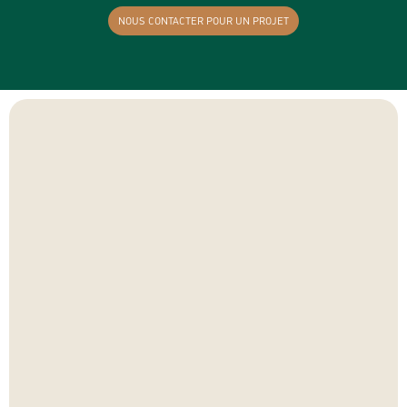
NOUS CONTACTER POUR UN PROJET